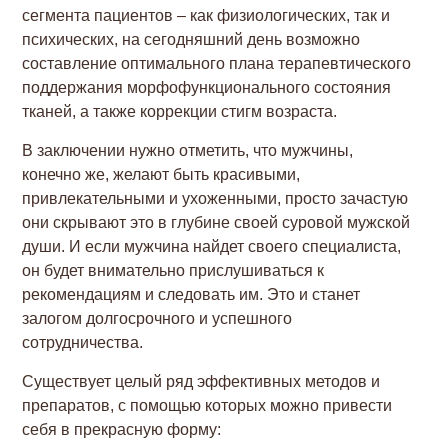
сегмента пациентов – как физиологических, так и
психических, на сегодняшний день возможно
составление оптимального плана терапевтического
поддержания морфофункционального состояния
тканей, а также коррекции стигм возраста.
В заключении нужно отметить, что мужчины,
конечно же, желают быть красивыми,
привлекательными и ухоженными, просто зачастую
они скрывают это в глубине своей суровой мужской
души. И если мужчина найдет своего специалиста,
он будет внимательно прислушиваться к
рекомендациям и следовать им. Это и станет
залогом долгосрочного и успешного
сотрудничества.
Существует целый ряд эффективных методов и
препаратов, с помощью которых можно привести
себя в прекрасную форму: