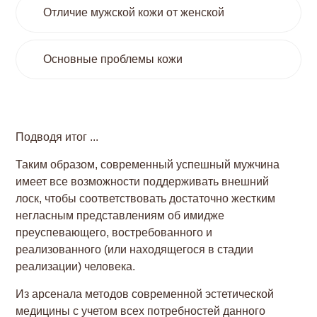
Отличие мужской кожи от женской
Основные проблемы кожи
Подводя итог ...
Таким образом, современный успешный мужчина
имеет все возможности поддерживать внешний
лоск, чтобы соответствовать достаточно жестким
негласным представлениям об имидже
преуспевающего, востребованного и
реализованного (или находящегося в стадии
реализации) человека.
Из арсенала методов современной эстетической
медицины с учетом всех потребностей данного