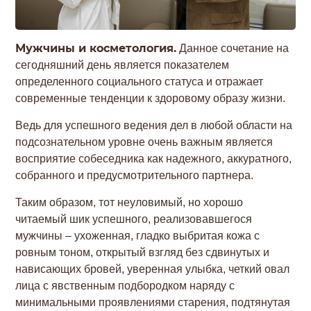
Мужчины и косметология.
Данное сочетание на
сегодняшний день является показателем
определенного социального статуса и отражает
современные тенденции к здоровому образу жизни.
Ведь для успешного ведения дел в любой области на
подсознательном уровне очень важным является
восприятие собеседника как надежного, аккуратного,
собранного и предусмотрительного партнера.
Таким образом, тот неуловимый, но хорошо
читаемый шик успешного, реализовавшегося
мужчины – ухоженная, гладко выбритая кожа с
ровным тоном, открытый взгляд без сдвинутых и
нависающих бровей, уверенная улыбка, четкий овал
лица с явственным подбородком наряду с
минимальными проявлениями старения, подтянутая