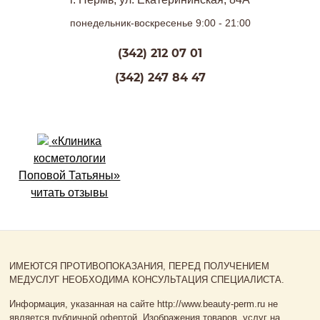
понедельник-воскресенье 9:00 - 21:00
(342) 212 07 01
(342) 247 84 47
«Клиника
косметологии
Поповой Татьяны»
читать отзывы
ИМЕЮТСЯ ПРОТИВОПОКАЗАНИЯ, ПЕРЕД ПОЛУЧЕНИЕМ
МЕДУСЛУГ НЕОБХОДИМА КОНСУЛЬТАЦИЯ СПЕЦИАЛИСТА.
Информация, указанная на сайте http://www.beauty-perm.ru не
является публичной офертой. Изображения товаров, услуг на