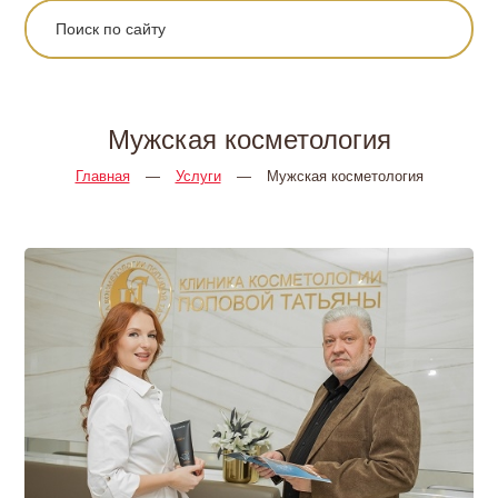
Мужская косметология
Главная
—
Услуги
—
Мужская косметология