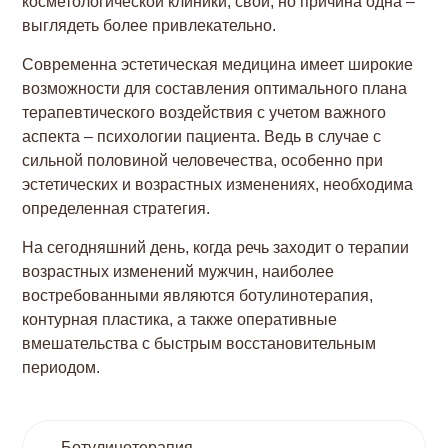
косметологической клиники, свои, но причина одна –
выглядеть более привлекательно.
Современна эстетическая медицина имеет широкие
возможности для составления оптимального плана
терапевтического воздействия с учетом важного
аспекта – психологии пациента. Ведь в случае с
сильной половиной человечества, особенно при
эстетических и возрастных изменениях, необходима
определенная стратегия.
На сегодняшний день, когда речь заходит о терапии
возрастных изменений мужчин, наиболее
востребованными являются ботулинотерапия,
контурная пластика, а также оперативные
вмешательства с быстрым восстановительным
периодом.
Ботулинотерапия