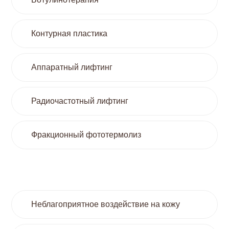
Контурная пластика
Аппаратный лифтинг
Радиочастотный лифтинг
Фракционный фототермолиз
Неблагоприятное воздействие на кожу