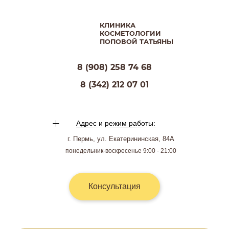
КЛИНИКА
КОСМЕТОЛОГИИ
ПОПОВОЙ ТАТЬЯНЫ
8 (908) 258 74 68
8 (342) 212 07 01
Адрес и режим работы:
г. Пермь, ул. Екатерининская, 84А
понедельник-воскресенье 9:00 - 21:00
Консультация