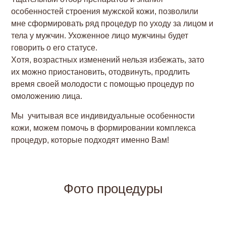
особенностей строения мужской кожи, позволили
мне сформировать ряд процедур по уходу за лицом и
тела у мужчин. Ухоженное лицо мужчины будет
говорить о его статусе.
Хотя, возрастных изменений нельзя избежать, зато
их можно приостановить, отодвинуть, продлить
время своей молодости с помощью процедур по
омоложению лица.
Мы учитывая все индивидуальные особенности
кожи, можем помочь в формировании комплекса
процедур, которые подходят именно Вам!
Фото процедуры