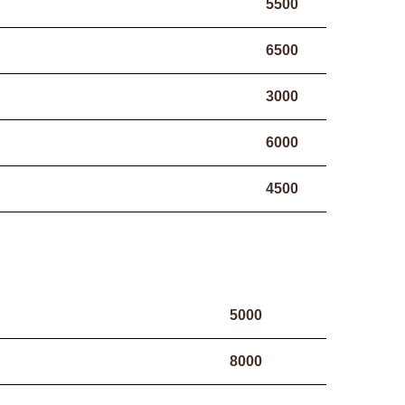
5500
6500
3000
6000
4500
5000
8000