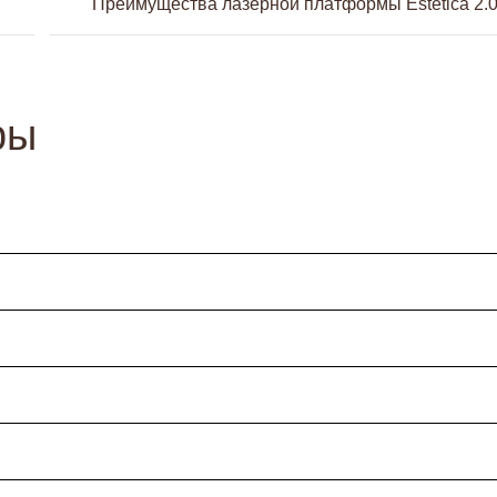
Преимущества лазерной платформы Estetica 2.
ры