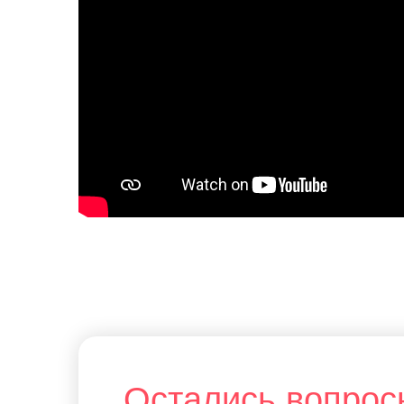
Остались вопрос