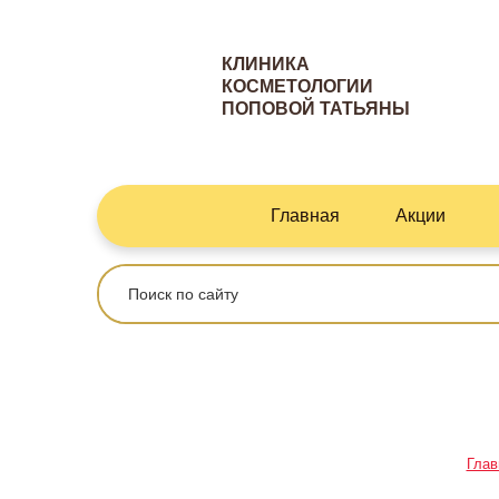
КЛИНИКА
КОСМЕТОЛОГИИ
ПОПОВОЙ ТАТЬЯНЫ
Главная
Акции
Глав