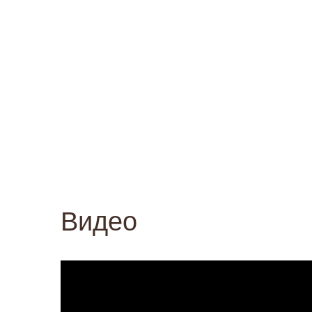
Видео