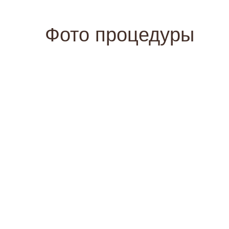
Фото процедуры