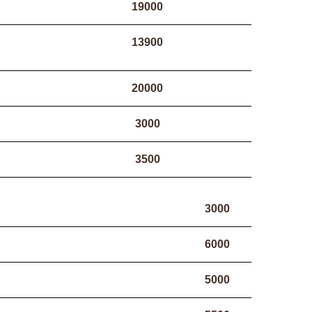
19000
13900
20000
3000
3500
3000
6000
5000