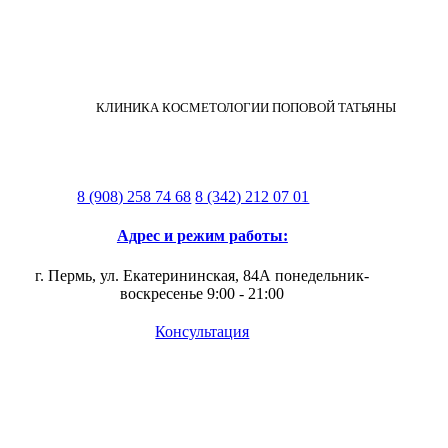
КЛИНИКА КОСМЕТОЛОГИИ ПОПОВОЙ ТАТЬЯНЫ
8 (908) 258 74 68
8 (342) 212 07 01
Адрес и режим работы:
г. Пермь, ул. Екатерининская, 84А
понедельник-
воскресенье 9:00 - 21:00
Консультация