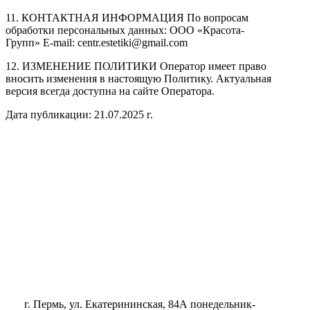
11.
КОНТАКТНАЯ ИНФОРМАЦИЯ По вопросам
обработки персональных данных: ООО «Красота-
Групп» E-mail: centr.estetik
i
@gmail.com
12.
ИЗМЕНЕНИЕ ПОЛИТИКИ Оператор имеет право
вносить изменения в настоящую Политику. Актуальная
версия всегда доступна на сайте Оператора.
Дата публикации: 21.07.2025 г.
г. Пермь, ул. Екатерининская, 84А
понедельник-