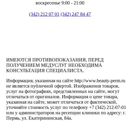
воскресенье 9:00 - 21:00
(342) 212 07 01
(342) 247 84 47
ИМЕЮТСЯ ПРОТИВОПОКАЗАНИЯ, ПЕРЕД
ПОЛУЧЕНИЕМ МЕДУСЛУГ НЕОБХОДИМА
КОНСУЛЬТАЦИЯ СПЕЦИАЛИСТА.
Информация, указанная на сайте http://www.beauty-perm.ru
не является публичной офертой. Изображения товаров,
услуг на фотографиях, представленных на сайте, могут
отличаться от оригиналов. Информация о цене товара,
указанная на сайте, может отличаться от фактической,
уточняйте стоимость услуг по телефону +7 (342) 212-07-01
или у администраторов на ресепции клиники по адресу: г.
Пермь, ул. Екатерининская, 84а.