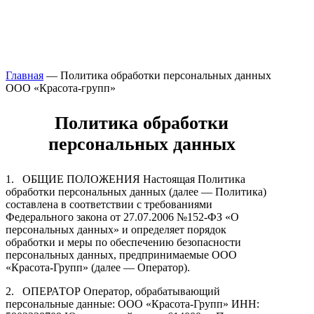
Главная
—
Политика обработки персональных данных
ООО «Красота-групп»
Политика обработки
персональных данных
1.
ОБЩИЕ ПОЛОЖЕНИЯ Настоящая Политика
обработки персональных данных (далее — Политика)
составлена в соответствии с требованиями
Федерального закона от 27.07.2006 №152-ФЗ «О
персональных данных» и определяет порядок
обработки и меры по обеспечению безопасности
персональных данных, предпринимаемые ООО
«Красота-Групп» (далее — Оператор).
2.
ОПЕРАТОР Оператор, обрабатывающий
персональные данные: ООО «Красота-Групп» ИНН: