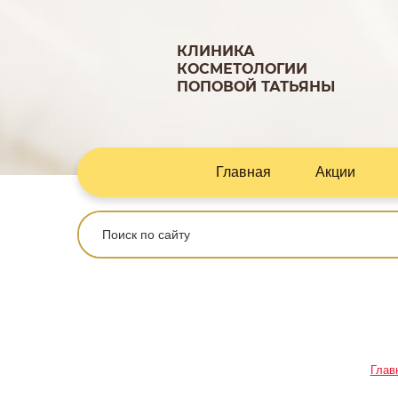
КЛИНИКА
КОСМЕТОЛОГИИ
ПОПОВОЙ ТАТЬЯНЫ
Главная
Акции
Глав