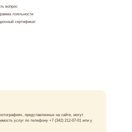
ть вопрос
рамма лояльности
рочный сертификат
 фотографиях, представленных на сайте, могут
имость услуг по телефону +7 (342) 212-07-01 или у