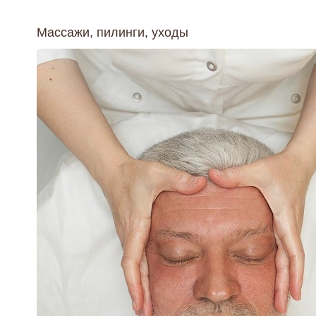
Массажи, пилинги, уходы