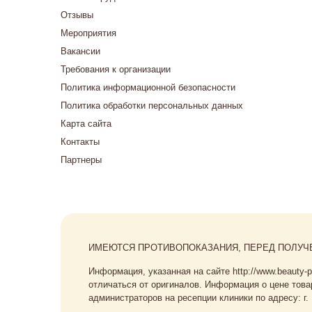
Отзывы
Мероприятия
Вакансии
Требования к организации
Политика информационной безопасности
Политика обработки персональных данных
Карта сайта
Контакты
Партнеры
ИМЕЮТСЯ ПРОТИВОПОКАЗАНИЯ, ПЕРЕД ПОЛУЧ
Информация, указанная на сайте http://www.beauty-
отличаться от оригиналов. Информация о цене товар
администраторов на ресепции клиники по адресу: г. 