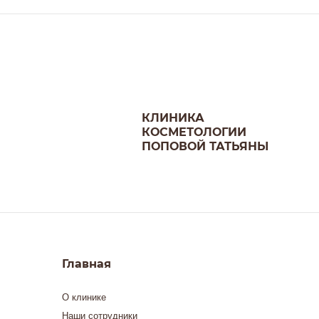
КЛИНИКА
КОСМЕТОЛОГИИ
ПОПОВОЙ ТАТЬЯНЫ
Главная
О клинике
Наши сотрудники