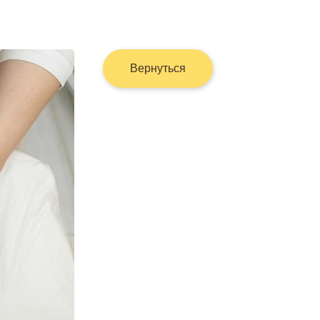
Вернуться