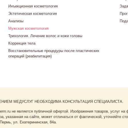
Инъекционная косметология
Зада
Эстетическая косметология
Прог
Анализы
Пода
Мужская косметология
Трихология. Лечение волос и кожи головы
Коррекция тела
Восстановительные процедуры после пластических
операций (реабилитация)
ЕНИЕМ МЕДУСЛУГ НЕОБХОДИМА КОНСУЛЬТАЦИЯ СПЕЦИАЛИСТА.
perm.ru не является публичной офертой. Изображения товаров, услуг на
а, указанная на сайте, может отличаться от фактической, уточняйте сто
Пермь, ул. Екатерининская, 84а.