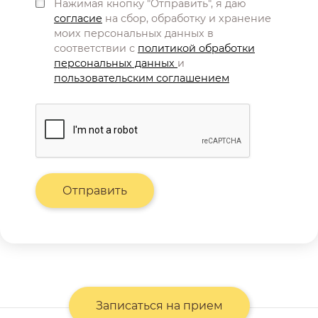
Нажимая кнопку "Отправить", я даю
согласие
на сбор, обработку и хранение
моих персональных данных в
соответствии с
политикой обработки
персональных данных
и
пользовательским соглашением
Записаться на прием