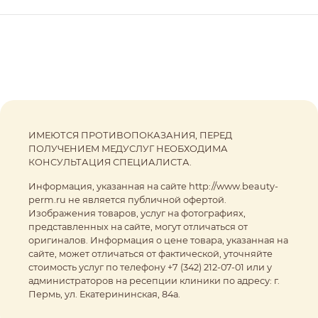
ИМЕЮТСЯ ПРОТИВОПОКАЗАНИЯ, ПЕРЕД
ПОЛУЧЕНИЕМ МЕДУСЛУГ НЕОБХОДИМА
КОНСУЛЬТАЦИЯ СПЕЦИАЛИСТА.
Информация, указанная на сайте http://www.beauty-
perm.ru не является публичной офертой.
Изображения товаров, услуг на фотографиях,
представленных на сайте, могут отличаться от
оригиналов. Информация о цене товара, указанная на
сайте, может отличаться от фактической, уточняйте
стоимость услуг по телефону +7 (342) 212-07-01 или у
администраторов на ресепции клиники по адресу: г.
Пермь, ул. Екатерининская, 84а.