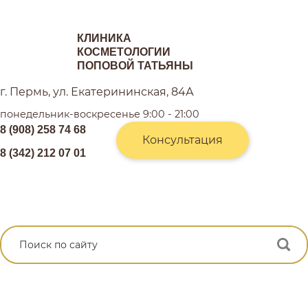
КЛИНИКА
КОСМЕТОЛОГИИ
ПОПОВОЙ ТАТЬЯНЫ
г. Пермь, ул. Екатерининская, 84А
понедельник-воскресенье 9:00 - 21:00
8 (908) 258 74 68
Консультация
8 (342) 212 07 01