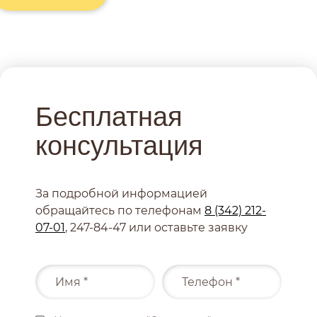
Бесплатная
консультация
За подробной информацией
обращайтесь по телефонам
8 (342) 212-
07-01
,
247-84-47
или оставьте заявку