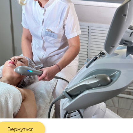
Вернуться