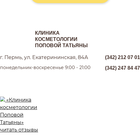
КЛИНИКА
КОСМЕТОЛОГИИ
ПОПОВОЙ ТАТЬЯНЫ
г. Пермь, ул. Екатерининская, 84А
(342) 212 07 01
понедельник-воскресенье 9:00 - 21:00
(342) 247 84 47
«Клиника
косметологии
Поповой
Татьяны»
читать отзывы