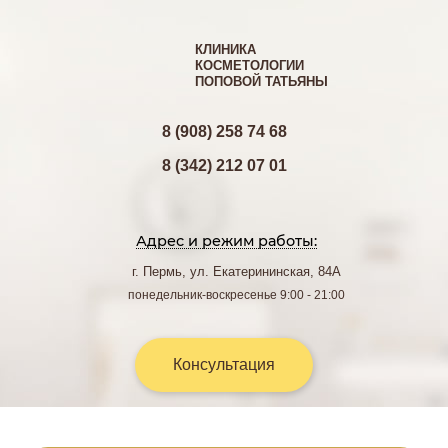
КЛИНИКА
КОСМЕТОЛОГИИ
ПОПОВОЙ ТАТЬЯНЫ
8 (908) 258 74 68
8 (342) 212 07 01
Адрес и режим работы:
г. Пермь, ул. Екатерининская, 84А
понедельник-воскресенье 9:00 - 21:00
Консультация