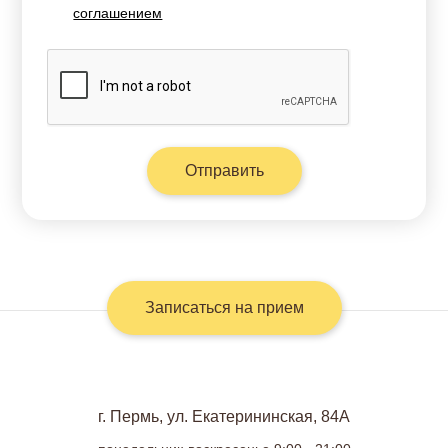
соглашением
Записаться на прием
г. Пермь, ул. Екатерининская, 84А