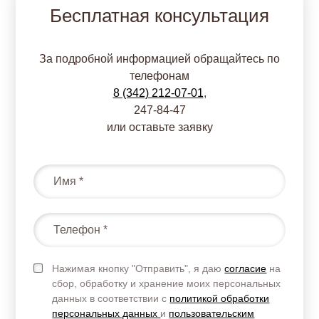
Бесплатная консультация
За подробной информацией обращайтесь по
телефонам
8 (342) 212-07-01
,
247-84-47
или оставьте заявку
Нажимая кнопку "Отправить", я даю
согласие
на
сбор, обработку и хранение моих персональных
данных в соответствии с
политикой обработки
персональных данных
и
пользовательским