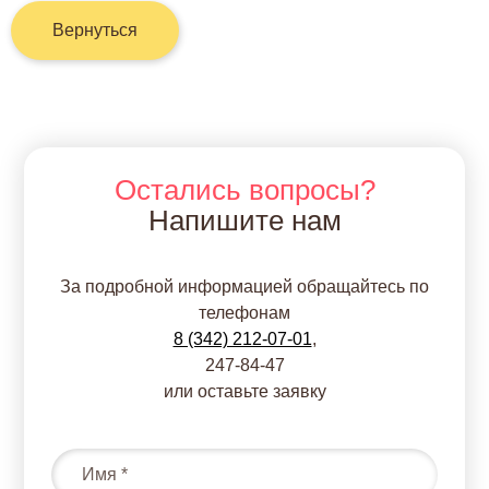
Вернуться
Остались вопросы?
Напишите нам
За подробной информацией обращайтесь по
телефонам
8 (342) 212-07-01
,
247-84-47
или оставьте заявку