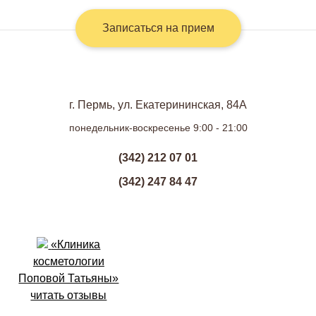
Записаться на прием
г. Пермь, ул. Екатерининская, 84А
понедельник-воскресенье 9:00 - 21:00
(342) 212 07 01
(342) 247 84 47
«Клиника
косметологии
Поповой Татьяны»
читать отзывы