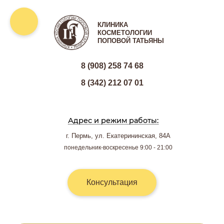
КЛИНИКА
КОСМЕТОЛОГИИ
ПОПОВОЙ ТАТЬЯНЫ
8 (908) 258 74 68
8 (342) 212 07 01
Адрес и режим работы:
г. Пермь, ул. Екатерининская, 84А
понедельник-воскресенье 9:00 - 21:00
Консультация