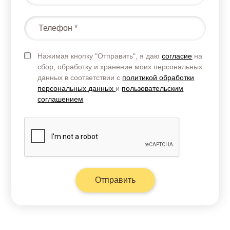
Нажимая кнопку "Отправить", я даю
согласие
на
сбор, обработку и хранение моих персональных
данных в соответствии с
политикой обработки
персональных данных
и
пользовательским
соглашением