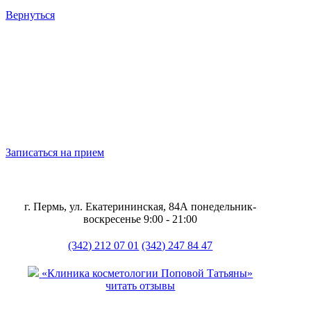
Вернуться
Записаться на прием
г. Пермь, ул. Екатерининская, 84А
понедельник-
воскресенье 9:00 - 21:00
(342) 212 07 01
(342) 247 84 47
«Клиника косметологии Поповой Татьяны»
читать отзывы