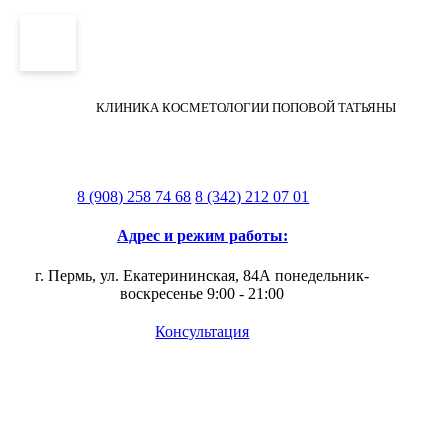
КЛИНИКА КОСМЕТОЛОГИИ ПОПОВОЙ ТАТЬЯНЫ
8 (908) 258 74 68
8 (342) 212 07 01
Адрес и режим работы:
г. Пермь, ул. Екатерининская, 84А
понедельник-
воскресенье 9:00 - 21:00
Консультация