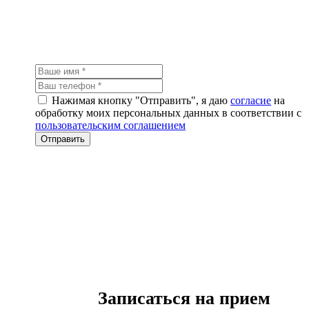
Нажимая кнопку "Отправить", я даю
согласие
на
обработку моих персональных данных в соответствии с
пользовательским соглашением
Записаться на прием