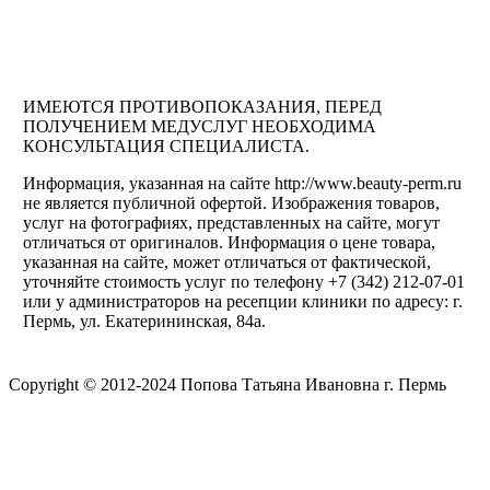
ИМЕЮТСЯ ПРОТИВОПОКАЗАНИЯ, ПЕРЕД
ПОЛУЧЕНИЕМ МЕДУСЛУГ НЕОБХОДИМА
КОНСУЛЬТАЦИЯ СПЕЦИАЛИСТА.
Информация, указанная на сайте http://www.beauty-perm.ru
не является публичной офертой. Изображения товаров,
услуг на фотографиях, представленных на сайте, могут
отличаться от оригиналов. Информация о цене товара,
указанная на сайте, может отличаться от фактической,
уточняйте стоимость услуг по телефону +7 (342) 212-07-01
или у администраторов на ресепции клиники по адресу: г.
Пермь, ул. Екатерининская, 84а.
Copyright © 2012-2024 Попова Татьяна Ивановна г. Пермь