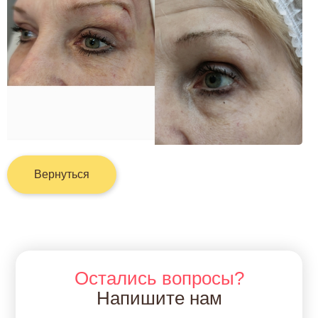
Вернуться
Остались вопросы?
Напишите нам