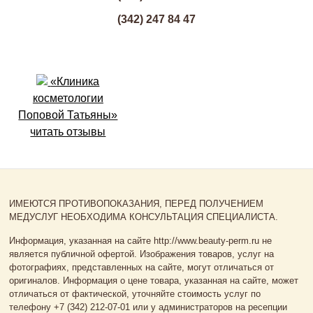
(342) 247 84 47
«Клиника
косметологии
Поповой Татьяны»
читать отзывы
ИМЕЮТСЯ ПРОТИВОПОКАЗАНИЯ, ПЕРЕД ПОЛУЧЕНИЕМ
МЕДУСЛУГ НЕОБХОДИМА КОНСУЛЬТАЦИЯ СПЕЦИАЛИСТА.
Информация, указанная на сайте http://www.beauty-perm.ru не
является публичной офертой. Изображения товаров, услуг на
фотографиях, представленных на сайте, могут отличаться от
оригиналов. Информация о цене товара, указанная на сайте, может
отличаться от фактической, уточняйте стоимость услуг по
телефону +7 (342) 212-07-01 или у администраторов на ресепции