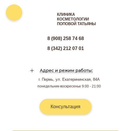
КЛИНИКА
КОСМЕТОЛОГИИ
ПОПОВОЙ ТАТЬЯНЫ
8 (908) 258 74 68
8 (342) 212 07 01
Адрес и режим работы:
г. Пермь, ул. Екатерининская, 84А
понедельник-воскресенье 9:00 - 21:00
Консультация