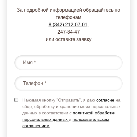
За подробной информацией обращайтесь по
телефонам
8 (342) 212-07-01
,
247-84-47
или оставьте заявку
Нажимая кнопку "Отправить", я даю
согласие
на
сбор, обработку и хранение моих персональных
данных в соответствии с
политикой обработки
персональных данных
и
пользовательским
соглашением