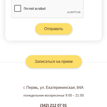
Записаться на прием
г. Пермь, ул. Екатерининская, 84А
понедельник-воскресенье 9:00 - 21:00
(342) 212 07 01