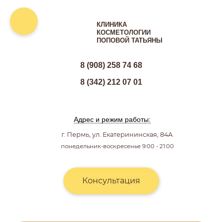
КЛИНИКА
КОСМЕТОЛОГИИ
ПОПОВОЙ ТАТЬЯНЫ
8 (908) 258 74 68
8 (342) 212 07 01
Адрес и режим работы:
г. Пермь, ул. Екатерининская, 84А
понедельник-воскресенье 9:00 - 21:00
Консультация