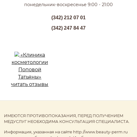
понедельник-воскресенье 9:00 - 21:00
(342) 212 07 01
(342) 247 84 47
«Клиника
косметологии
Поповой
Татьяны»
читать отзывы
ИМЕЮТСЯ ПРОТИВОПОКАЗАНИЯ, ПЕРЕД ПОЛУЧЕНИЕМ
МЕДУСЛУГ НЕОБХОДИМА КОНСУЛЬТАЦИЯ СПЕЦИАЛИСТА.
Информация, указанная на сайте http://www.beauty-perm.ru