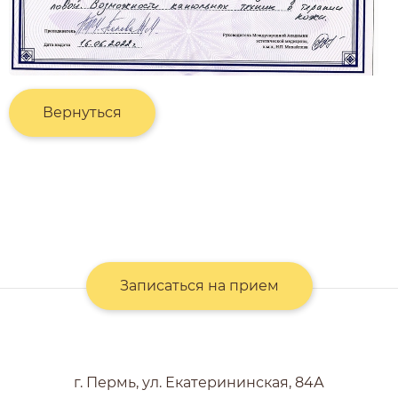
Вернуться
Записаться на прием
г. Пермь, ул. Екатерининская, 84А