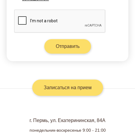
Записаться на прием
г. Пермь, ул. Екатерининская, 84А
понедельник-воскресенье 9:00 - 21:00