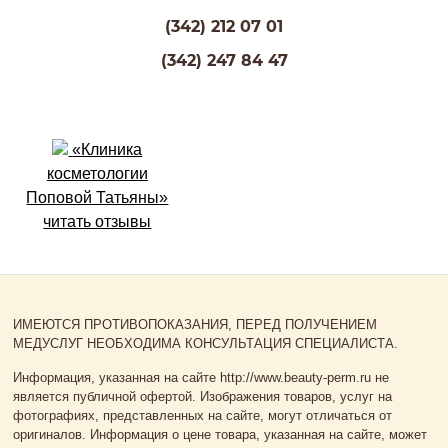
(342) 212 07 01
(342) 247 84 47
«Клиника
косметологии
Поповой Татьяны»
читать отзывы
ИМЕЮТСЯ ПРОТИВОПОКАЗАНИЯ, ПЕРЕД ПОЛУЧЕНИЕМ
МЕДУСЛУГ НЕОБХОДИМА КОНСУЛЬТАЦИЯ СПЕЦИАЛИСТА.
Информация, указанная на сайте http://www.beauty-perm.ru не
является публичной офертой. Изображения товаров, услуг на
фотографиях, представленных на сайте, могут отличаться от
оригиналов. Информация о цене товара, указанная на сайте, может