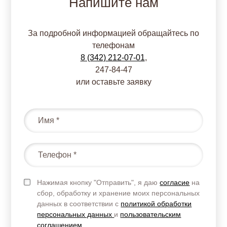
Напишите нам
За подробной информацией обращайтесь по
телефонам
8 (342) 212-07-01
,
247-84-47
или оставьте заявку
Нажимая кнопку "Отправить", я даю
согласие
на
сбор, обработку и хранение моих персональных
данных в соответствии с
политикой обработки
персональных данных
и
пользовательским
соглашением