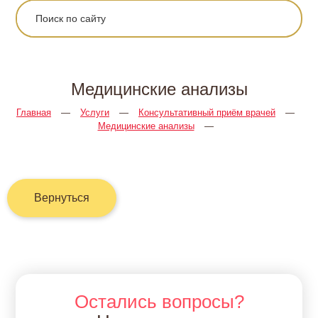
Медицинские анализы
Главная
—
Услуги
—
Консультативный приём врачей
—
Медицинские анализы
—
Вернуться
Остались вопросы?