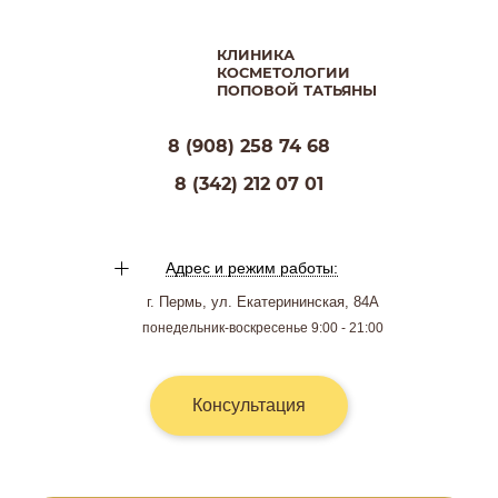
КЛИНИКА
КОСМЕТОЛОГИИ
ПОПОВОЙ ТАТЬЯНЫ
8 (908) 258 74 68
8 (342) 212 07 01
Адрес и режим работы:
г. Пермь, ул. Екатерининская, 84А
понедельник-воскресенье 9:00 - 21:00
Консультация