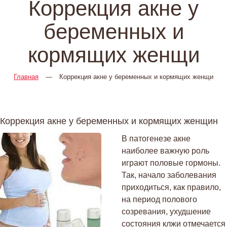
Коррекция акне у
беременных и
кормящих женщи
Главная
—
Коррекция акне у беременных и кормящих женщи
Коррекция акне у беременных и кормящих женщин
В патогенезе акне
наиболее важную роль
играют половые гормоны.
Так, начало заболевания
приходиться, как правило,
на период полового
созревания, ухудшение
состояния клжи отмечается