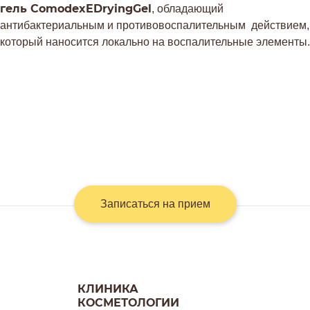
гель
ComodexEDryingGel
, обладающий
антибактериальным и противовоспалительным действием,
который наносится локально на воспалительные элементы.
Записаться на прием
КЛИНИКА
КОСМЕТОЛОГИИ