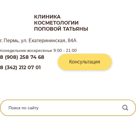
КЛИНИКА
КОСМЕТОЛОГИИ
ПОПОВОЙ ТАТЬЯНЫ
г. Пермь, ул. Екатерининская, 84А
понедельник-воскресенье 9:00 - 21:00
8 (908) 258 74 68
Консультация
8 (342) 212 07 01