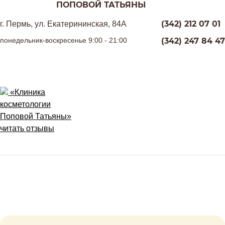
ПОПОВОЙ ТАТЬЯНЫ
(342) 212 07 01
г. Пермь, ул. Екатерининская, 84А
понедельник-воскресенье 9:00 - 21:00
(342) 247 84 47
«Клиника
косметологии
Поповой Татьяны»
читать отзывы