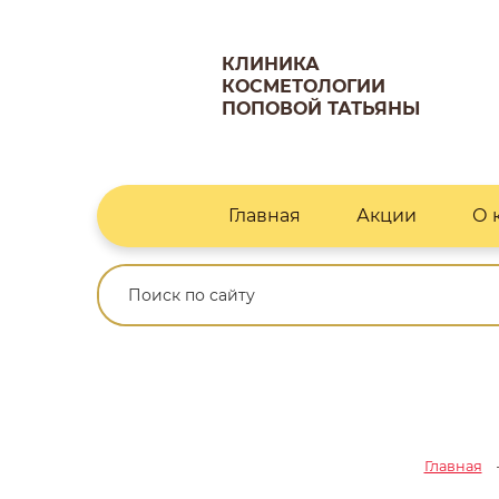
КЛИНИКА
КОСМЕТОЛОГИИ
ПОПОВОЙ ТАТЬЯНЫ
Главная
Акции
О 
Главная