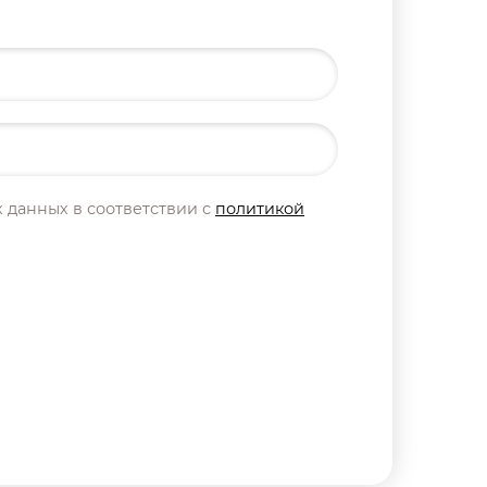
 данных в соответствии с
политикой