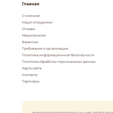
Главная
О клинике
Наши сотрудники
Отзывы
Мероприятия
Вакансии
Требования к организации
Политика информационной безопасности
Политика обработки персональных данных
Карта сайта
Контакты
Партнеры