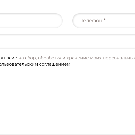
огласие
на сбор, обработку и хранение моих персональных
ользовательским соглашением