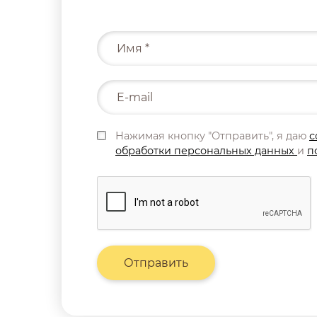
Нажимая кнопку "Отправить", я даю
с
обработки персональных данных
и
п