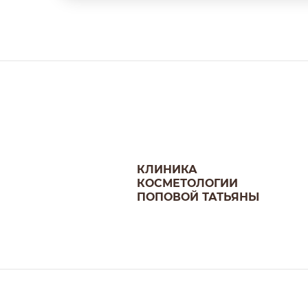
КЛИНИКА
КОСМЕТОЛОГИИ
ПОПОВОЙ ТАТЬЯНЫ