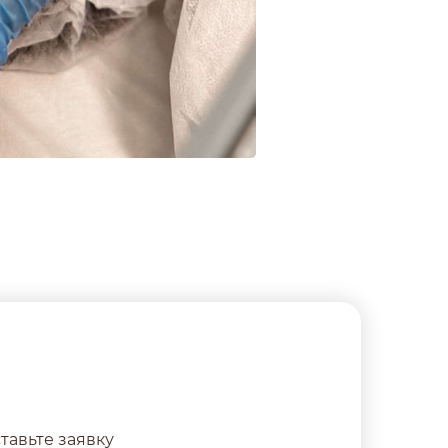
тавьте заявку