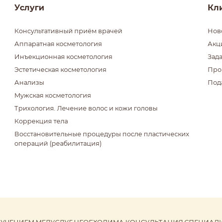
Услуги
Кл
Консультативный приём врачей
Нов
Аппаратная косметология
Акц
Инъекционная косметология
Зад
Эстетическая косметология
Про
Анализы
Под
Мужская косметология
Трихология. Лечение волос и кожи головы
Коррекция тела
Восстановительные процедуры после пластических
операций (реабилитация)