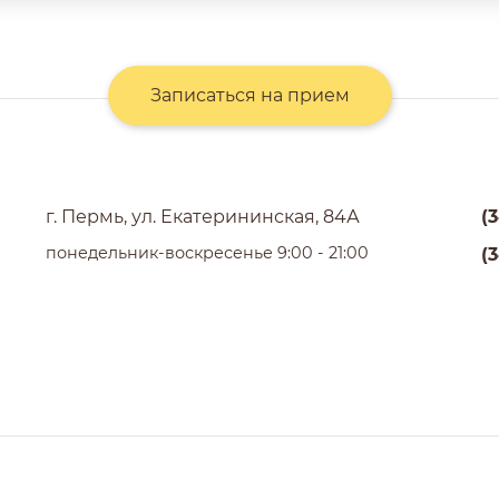
Записаться на прием
г. Пермь, ул. Екатерининская, 84А
(3
понедельник-воскресенье 9:00 - 21:00
(