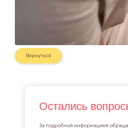
Вернуться
Остались вопрос
За подробной информацией обраща