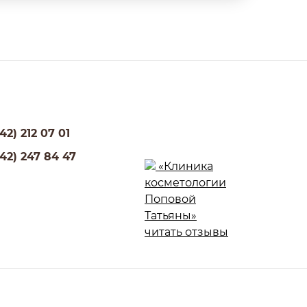
42) 212 07 01
342) 247 84 47
«Клиника
косметологии
Поповой
Татьяны»
читать отзывы