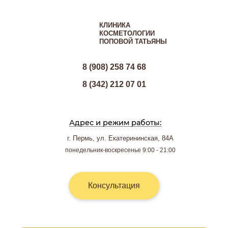
КЛИНИКА
КОСМЕТОЛОГИИ
ПОПОВОЙ ТАТЬЯНЫ
8 (908) 258 74 68
8 (342) 212 07 01
Адрес и режим работы:
г. Пермь, ул. Екатерининская, 84А
понедельник-воскресенье 9:00 - 21:00
Консультация