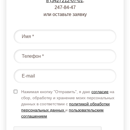
8 (342) 212-07-01
,
247-84-47
или оставьте заявку
Нажимая кнопку "Отправить", я даю
согласие
на
сбор, обработку и хранение моих персональных
данных в соответствии с
политикой обработки
персональных данных
и
пользовательским
соглашением