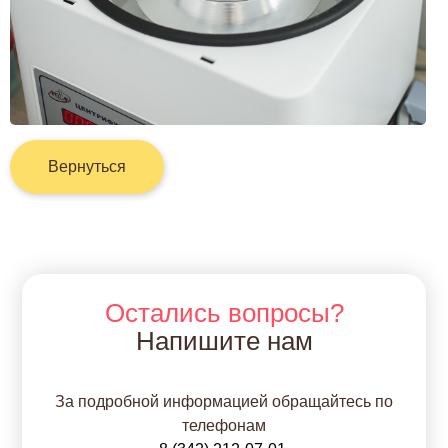
Вернуться
Остались вопросы?
Напишите нам
За подробной информацией обращайтесь по
телефонам