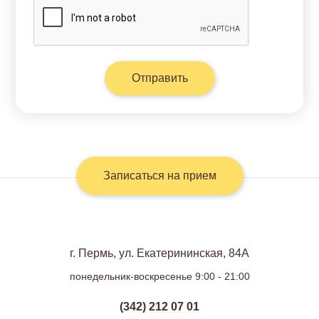
Записаться на прием
г. Пермь, ул. Екатерининская, 84А
понедельник-воскресенье 9:00 - 21:00
(342) 212 07 01