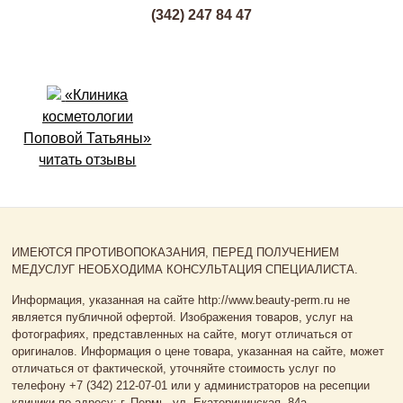
(342) 247 84 47
«Клиника
косметологии
Поповой Татьяны»
читать отзывы
ИМЕЮТСЯ ПРОТИВОПОКАЗАНИЯ, ПЕРЕД ПОЛУЧЕНИЕМ
МЕДУСЛУГ НЕОБХОДИМА КОНСУЛЬТАЦИЯ СПЕЦИАЛИСТА.
Информация, указанная на сайте http://www.beauty-perm.ru не
является публичной офертой. Изображения товаров, услуг на
фотографиях, представленных на сайте, могут отличаться от
оригиналов. Информация о цене товара, указанная на сайте, может
отличаться от фактической, уточняйте стоимость услуг по
телефону +7 (342) 212-07-01 или у администраторов на ресепции
клиники по адресу: г. Пермь, ул. Екатерининская, 84а.