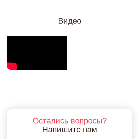
Видео
Остались вопросы?
Напишите нам