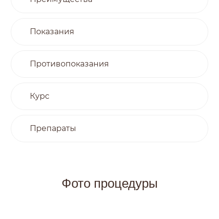
Показания
Противопоказания
Курс
Препараты
Фото процедуры