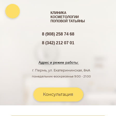
КЛИНИКА
КОСМЕТОЛОГИИ
ПОПОВОЙ ТАТЬЯНЫ
8 (908) 258 74 68
8 (342) 212 07 01
Адрес и режим работы:
г. Пермь, ул. Екатерининская, 84А
понедельник-воскресенье 9:00 - 21:00
Консультация