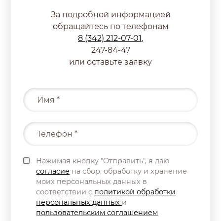
За подробной информацией
обращайтесь по телефонам
8 (342) 212-07-01
,
247-84-47
или оставьте заявку
Нажимая кнопку "Отправить", я даю
согласие
на сбор, обработку и хранение
моих персональных данных в
соответствии с
политикой обработки
персональных данных
и
пользовательским соглашением