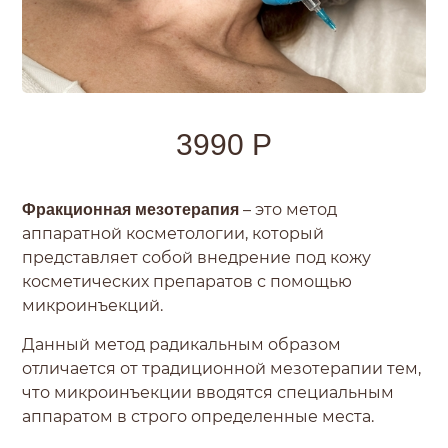
3990 Р
– это метод
Фракционная мезотерапия
аппаратной косметологии, который
представляет собой внедрение под кожу
косметических препаратов с помощью
микроинъекций.
Данный метод радикальным образом
отличается от традиционной мезотерапии тем,
что микроинъекции вводятся специальным
аппаратом в строго определенные места.