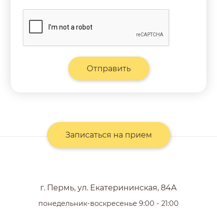
Записаться на прием
г. Пермь, ул. Екатерининская, 84А
понедельник-воскресенье 9:00 - 21:00