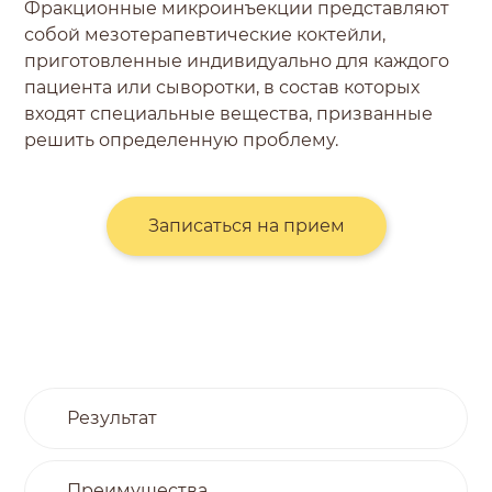
Фракционные микроинъекции представляют
собой мезотерапевтические коктейли,
приготовленные индивидуально для каждого
пациента или сыворотки, в состав которых
входят специальные вещества, призванные
решить определенную проблему.
Записаться на прием
Результат
Преимущества