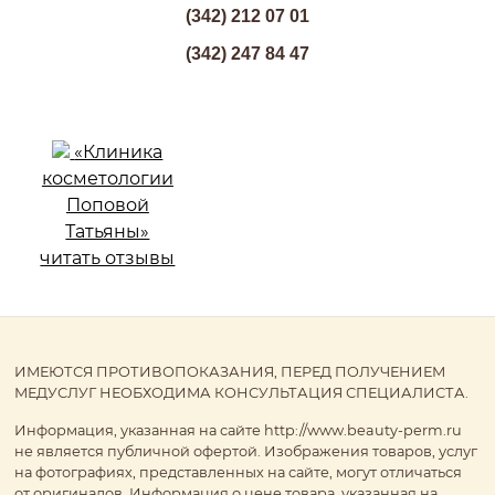
(342) 212 07 01
(342) 247 84 47
«Клиника
косметологии
Поповой
Татьяны»
читать отзывы
ИМЕЮТСЯ ПРОТИВОПОКАЗАНИЯ, ПЕРЕД ПОЛУЧЕНИЕМ
МЕДУСЛУГ НЕОБХОДИМА КОНСУЛЬТАЦИЯ СПЕЦИАЛИСТА.
Информация, указанная на сайте http://www.beauty-perm.ru
не является публичной офертой. Изображения товаров, услуг
на фотографиях, представленных на сайте, могут отличаться
от оригиналов. Информация о цене товара, указанная на