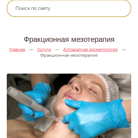
Фракционная мезотерапия
Главная
—
Услуги
—
Аппаратная косметология
—
Фракционная мезотерапия